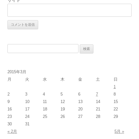
サイト
検
索:
2015年3月
月
火
水
木
金
土
日
1
2
3
4
5
6
7
8
9
10
11
12
13
14
15
16
17
18
19
20
21
22
23
24
25
26
27
28
29
30
31
« 2月
5月 »