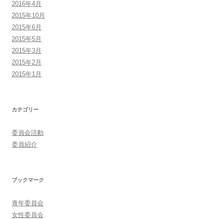
2016年4月
2015年10月
2015年6月
2015年5月
2015年3月
2015年2月
2015年1月
カテゴリー
委員会活動
委員紹介
ブックマーク
青年委員会
女性委員会