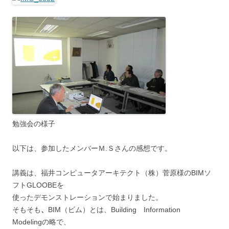
勉強会の様子
以下は、参加したメンバーＭ.Ｓさんの感想です。
講義は、福井コンピュータアーキテクト（株）菅原様のBIMソ
フトGLOOBEを
使ったデモンストレーションで始まりました。
そもそも
、
BIM（ビム）とは、Building Information
Modelingの略で、