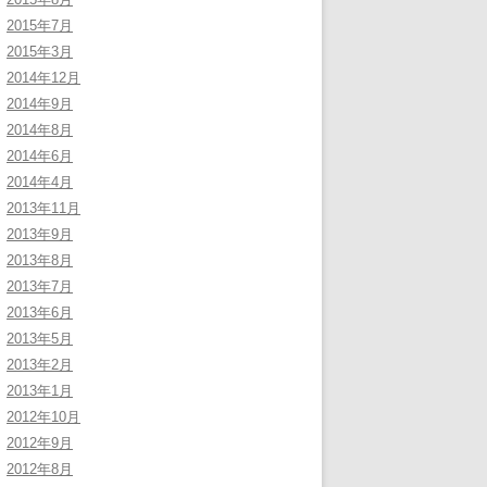
2015年7月
2015年3月
2014年12月
2014年9月
2014年8月
2014年6月
2014年4月
2013年11月
2013年9月
2013年8月
2013年7月
2013年6月
2013年5月
2013年2月
2013年1月
2012年10月
2012年9月
2012年8月