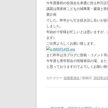
今年度最初の役員会を来週に控え昨日正
議題は県産材こどもの城事業・建築と医
業計画
でした。昨年から引き続き話し合いが必
しました。
年始めで皆様お忙しいとは思いますが、
ます）
ご出席よろしくお願い致します。
また昨年は当ブログに投稿・コメント等
今年度も青年部会の情報発信の場、また
と思っておりますのでよろしくお願い致
カテゴリー:
総務委員会
| 投稿日:
2012年1