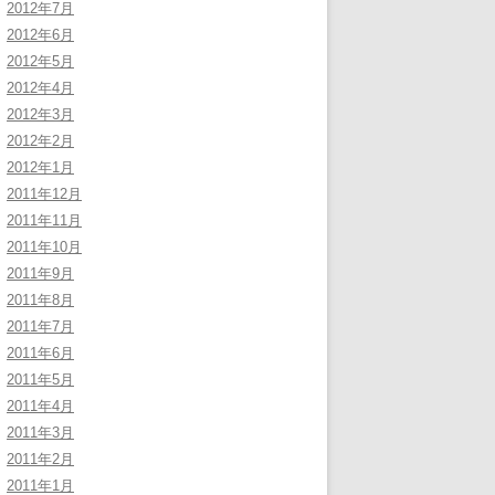
2012年7月
2012年6月
2012年5月
2012年4月
2012年3月
2012年2月
2012年1月
2011年12月
2011年11月
2011年10月
2011年9月
2011年8月
2011年7月
2011年6月
2011年5月
2011年4月
2011年3月
2011年2月
2011年1月