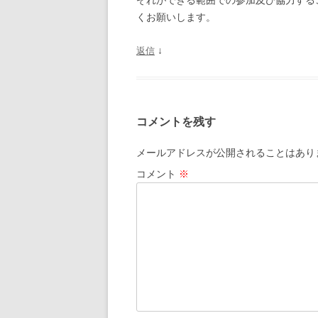
ぞれができる範囲での参加及び協力する
くお願いします。
↓
返信
コメントを残す
メールアドレスが公開されることはあり
コメント
※