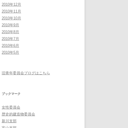
2010年12月
2010年11月
2010年10月
2010年9月
2010年8月
2010年7月
2010年6月
2010年5月
旧青年委員会ブログはこちら
ブックマーク
女性委員会
歴史的建造物委員会
新川支部
富山支部