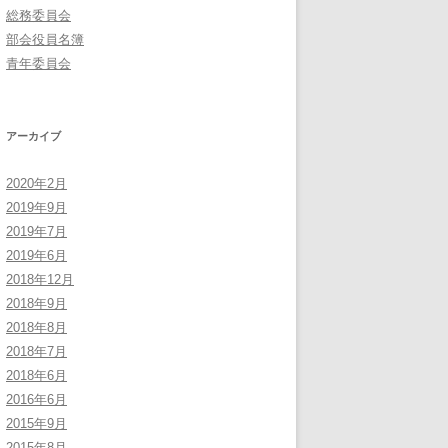
総務委員会
部会役員名簿
青年委員会
アーカイブ
2020年2月
2019年9月
2019年7月
2019年6月
2018年12月
2018年9月
2018年8月
2018年7月
2018年6月
2016年6月
2015年9月
2015年8月