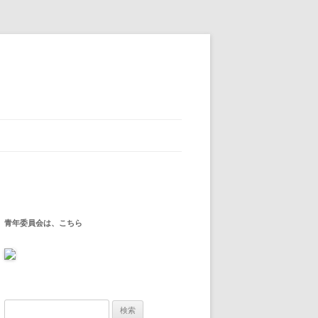
青年委員会は、こちら
検