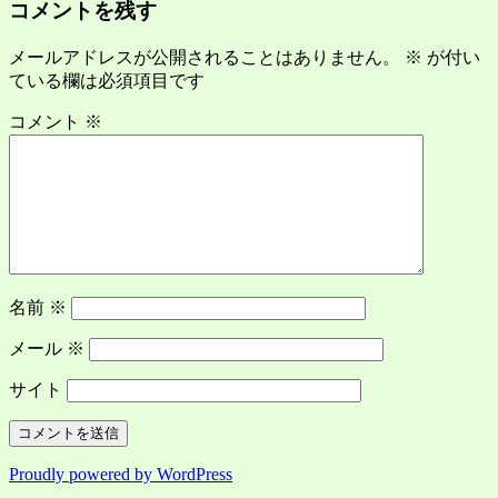
コメントを残す
メールアドレスが公開されることはありません。
※
が付い
ている欄は必須項目です
コメント
※
名前
※
メール
※
サイト
Proudly powered by WordPress