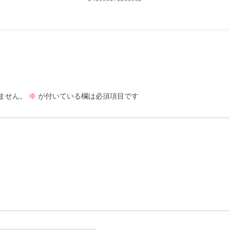
ません。
※
が付いている欄は必須項目です