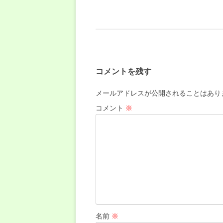
コメントを残す
メールアドレスが公開されることはあり
コメント
※
名前
※