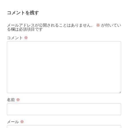
コメントを残す
メールアドレスが公開されることはありません。
※
が付いてい
る欄は必須項目です
コメント
※
名前
※
メール
※