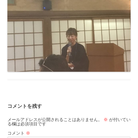
コメントを残す
メールアドレスが公開されることはありません。
※
が付いてい
る欄は必須項目です
コメント
※