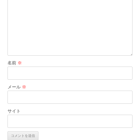
名前
※
メール
※
サイト