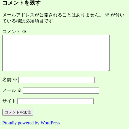
コメントを残す
メールアドレスが公開されることはありません。
※
が付い
ている欄は必須項目です
コメント
※
名前
※
メール
※
サイト
Proudly powered by WordPress