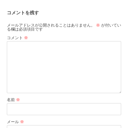
コメントを残す
メールアドレスが公開されることはありません。
※
が付いてい
る欄は必須項目です
コメント
※
名前
※
メール
※