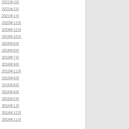
2021年3月
2021年2月
2021年1月
2020年12月
2019年12月
2019年10月
2019年9月
2019年8月
2019年7月
2016年9月
2015年11月
2015年9月
2015年8月
2015年4月
2015年2月
2015年1月
2014年12月
2014年11月