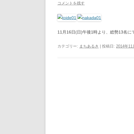
コメントを残す
11月16日(日)午後1時より、総勢13
カテゴリー:
まちあるき
| 投稿日:
2014年1