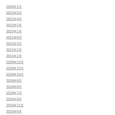
2024年1月
2022年5月
2022年4月
2022年3月
2022年1月
2021年8月
2021年3月
2021年2月
2021年1月
2020年12月
2019年12月
2019年10月
2019年9月
2019年8月
2019年7月
2016年9月
2015年11月
2015年9月