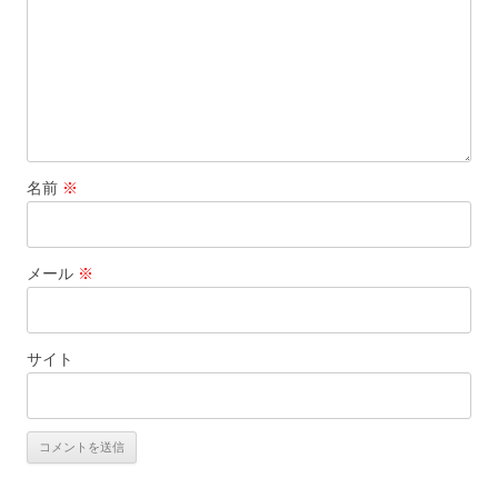
名前
※
メール
※
サイト