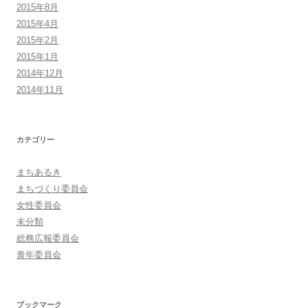
2015年8月
2015年4月
2015年2月
2015年1月
2014年12月
2014年11月
カテゴリー
まちあるき
まちづくり委員会
女性委員会
未分類
総務広報委員会
青年委員会
ブックマーク