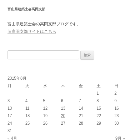
富山県建築士会高岡支部
富山県建築士会の高岡支部ブログです。
旧高岡支部サイトはこちら
検
索:
2015年8月
月
火
水
木
金
土
日
1
2
3
4
5
6
7
8
9
10
11
12
13
14
15
16
17
18
19
20
21
22
23
24
25
26
27
28
29
30
31
« 4月
9月 »