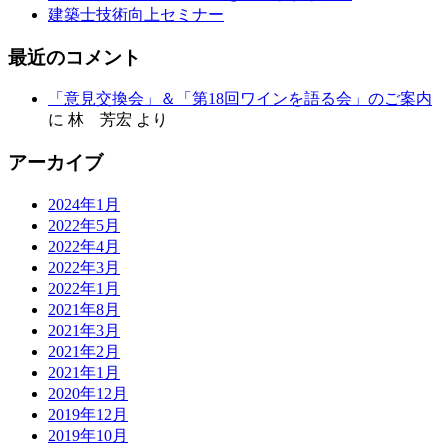
建築士技術向上セミナー
最近のコメント
「意見交換会」＆「第18回ワインを語る会」のご案内
に
林 芳宏
より
アーカイブ
2024年1月
2022年5月
2022年4月
2022年3月
2022年1月
2021年8月
2021年3月
2021年2月
2021年1月
2020年12月
2019年12月
2019年10月