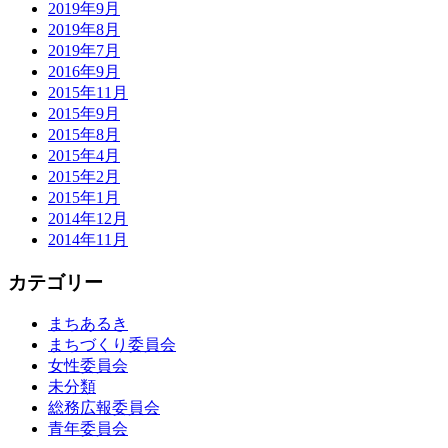
2019年9月
2019年8月
2019年7月
2016年9月
2015年11月
2015年9月
2015年8月
2015年4月
2015年2月
2015年1月
2014年12月
2014年11月
カテゴリー
まちあるき
まちづくり委員会
女性委員会
未分類
総務広報委員会
青年委員会