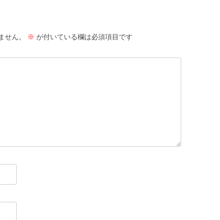
ません。
※
が付いている欄は必須項目です