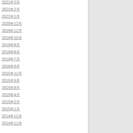
2021年3月
2021年2月
2021年1月
2020年12月
2019年12月
2019年10月
2019年9月
2019年8月
2019年7月
2016年9月
2015年11月
2015年9月
2015年8月
2015年4月
2015年2月
2015年1月
2014年12月
2014年11月