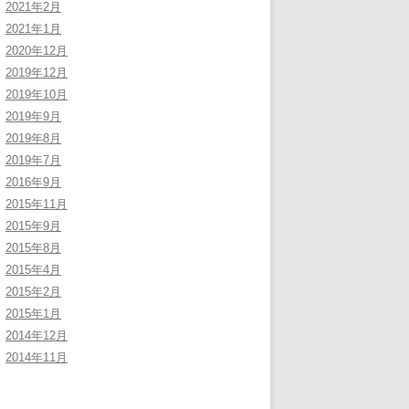
2021年2月
2021年1月
2020年12月
2019年12月
2019年10月
2019年9月
2019年8月
2019年7月
2016年9月
2015年11月
2015年9月
2015年8月
2015年4月
2015年2月
2015年1月
2014年12月
2014年11月