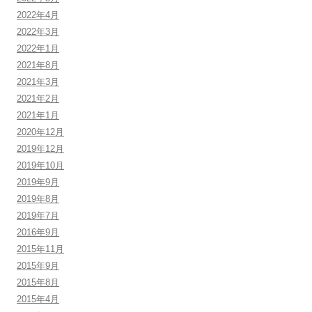
2022年4月
2022年3月
2022年1月
2021年8月
2021年3月
2021年2月
2021年1月
2020年12月
2019年12月
2019年10月
2019年9月
2019年8月
2019年7月
2016年9月
2015年11月
2015年9月
2015年8月
2015年4月