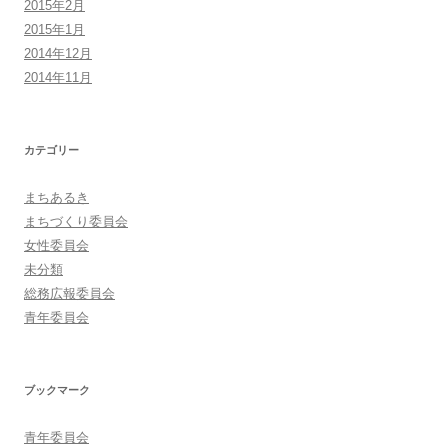
2015年2月
2015年1月
2014年12月
2014年11月
カテゴリー
まちあるき
まちづくり委員会
女性委員会
未分類
総務広報委員会
青年委員会
ブックマーク
青年委員会