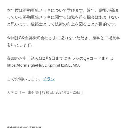
本年度は溶融亜鉛メッキについて学びます。近年、需要が高ま
っている溶融亜鉛メッキに関する知識を得る機会はあまりない
と思います。建築士として技術の向上を図ることが目的です。
今回はCK金属株式会社さまに協力をいただき、座学と工場見学
をいたします。
参加のお申し込みは2月9日までにチラシのQRコードまたは
https://forms.gle/Nu5DKpmmHzs5LJM58
までお願いします。
チラシ
カテゴリー:
未分類
| 投稿日:
2024年1月25日
|