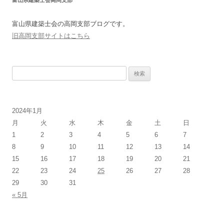
富山県建築士会高岡支部
富山県建築士会の高岡支部ブログです。
旧高岡支部サイトはこちら
検
索:
2024年1月
月
火
水
木
金
土
日
1
2
3
4
5
6
7
8
9
10
11
12
13
14
15
16
17
18
19
20
21
22
23
24
25
26
27
28
29
30
31
« 5月