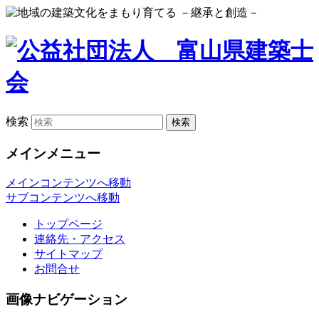
検索
メインメニュー
メインコンテンツへ移動
サブコンテンツへ移動
トップページ
連絡先・アクセス
サイトマップ
お問合せ
画像ナビゲーション