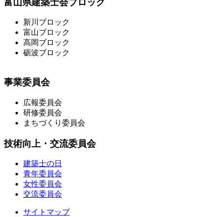
富山県建築士会ブロック
新川ブロック
富山ブロック
高岡ブロック
砺波ブロック
事業委員会
広報委員会
研修委員会
まちづくり委員会
技術向上・交流委員会
建築士の日
青年委員会
女性委員会
交流委員会
サイトマップ