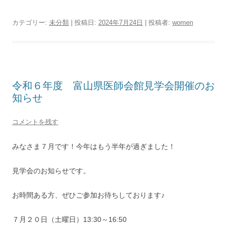
カテゴリー:
未分類
| 投稿日:
2024年7月24日
|
投稿者:
women
令和６年度 富山県医師会館見学会開催のお
知らせ
コメントを残す
みなさま７月です！今年はもう半年が過ぎました！
見学会のお知らせです。
お時間ある方、ぜひご参加お待ちしております♪
７月２０日（土曜日）13:30～16:50