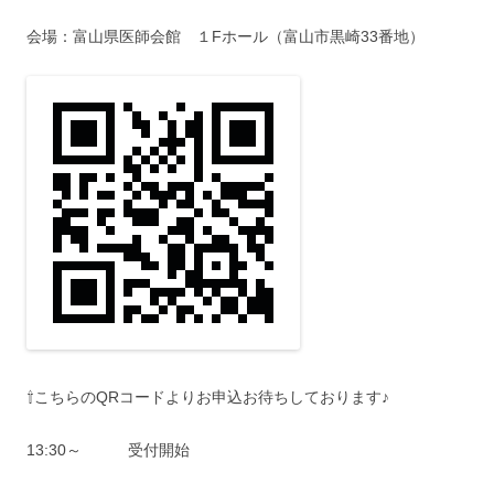
会場：富山県医師会館 １Fホール（富山市黒崎33番地）
⇧こちらのQRコードよりお申込お待ちしております♪
13:30～ 受付開始