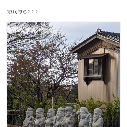
電柱が茶色？？？