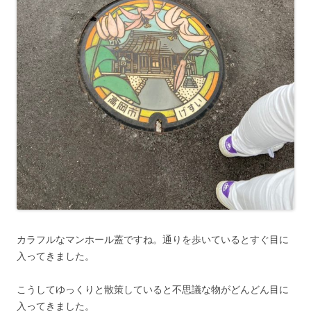
カラフルなマンホール蓋ですね。通りを歩いているとすぐ目に
入ってきました。
こうしてゆっくりと散策していると不思議な物がどんどん目に
入ってきました。