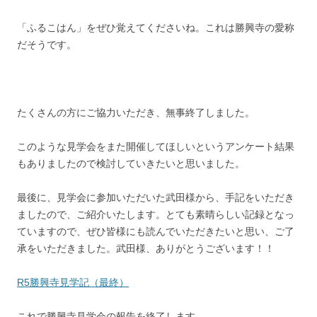
「ふるこはん」をぜひ覚えてくださいね。これは勝興寺の愛称
だそうです。
たくさんの方にご協力いただき、無事終了しました。
このような見学会をまた開催してほしいというアンケート結果
もありましたので検討していきたいと思いました。
最後に、見学会に参加いただいた武田様から、手記をいただき
ましたので、ご紹介いたします。とても素晴らしい記録となっ
ていますので、ぜひ皆様にも読んでいただきたいと思い、ご了
承をいただきました。武田様、ありがとうございます！！
R5勝興寺見学記（最終）
これで勝興寺見学会の報告を終了します。