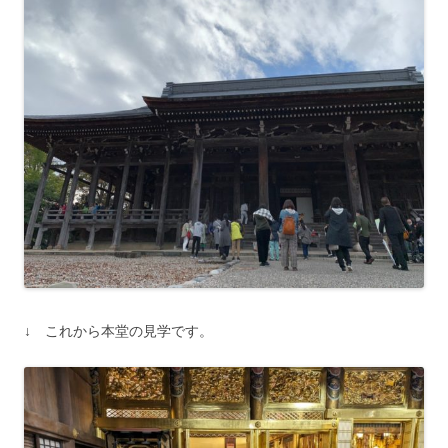
↓ これから本堂の見学です。