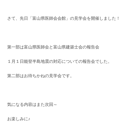
さて、先日「富山県医師会会館」の見学会を開催しました！
第一部は富山県医師会と富山県建築士会の報告会
１月１日能登半島地震の対応についての報告会でした。
第二部はお待ちかねの見学会です。
気になる内容はまた次回～
お楽しみに♪