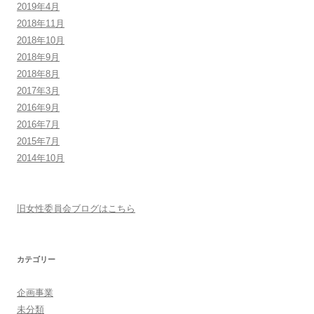
2019年4月
2018年11月
2018年10月
2018年9月
2018年8月
2017年3月
2016年9月
2016年7月
2015年7月
2014年10月
旧女性委員会ブログはこちら
カテゴリー
企画事業
未分類