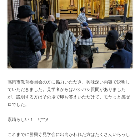
高岡市教育委員会の方に協力いただき、興味深い内容で説明し
ていただきました。見学者からはバシバシ質問がありました
が、説明する方はその場で即お答えいただけて、モヤっと感ゼ
ロでした。
素晴らしい！ !(^^)!
これまでに勝興寺見学会に出向かわれた方はたくさんいらっし