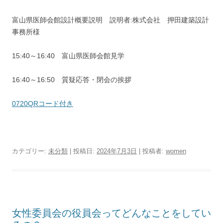
富山県医師会館設計概要説明 説明者:株式会社 押田建築設計
事務所様
15:40～16:40 富山県医師会館見学
16:40～16:50 質疑応答・閉会の挨拶
0720QRコード付き
カテゴリー:
未分類
| 投稿日:
2024年7月3日
|
投稿者:
women
女性委員会の役員会ってどんなことをしてい