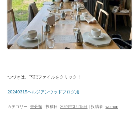
つづきは、下記ファイルをクリック！
20240315ヘルジアンウッドブログ用
カテゴリー:
未分類
| 投稿日:
2024年3月15日
|
投稿者:
women