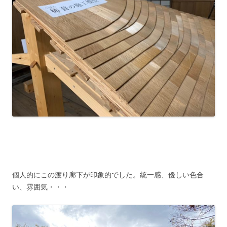
個人的にこの渡り廊下が印象的でした。統一感、優しい色合
い、雰囲気・・・