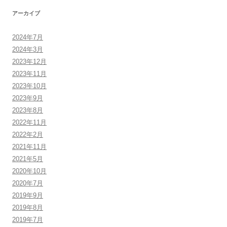
アーカイブ
2024年7月
2024年3月
2023年12月
2023年11月
2023年10月
2023年9月
2023年8月
2022年11月
2022年2月
2021年11月
2021年5月
2020年10月
2020年7月
2019年9月
2019年8月
2019年7月