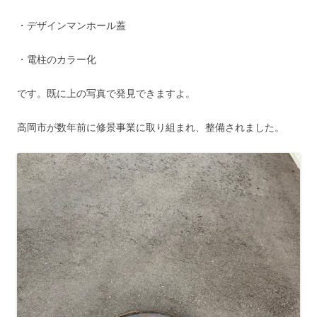
・デザインマンホール蓋
・電柱のカラー化
です。既に上の写真で発見できますよ。
高岡市が数年前に修景事業に取り組まれ、整備されました。