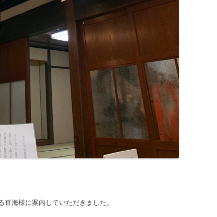
る直海様に案内していただきました。