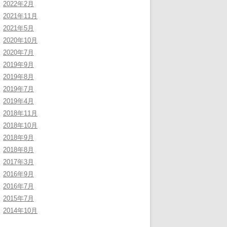
2022年2月
2021年11月
2021年5月
2020年10月
2020年7月
2019年9月
2019年8月
2019年7月
2019年4月
2018年11月
2018年10月
2018年9月
2018年8月
2017年3月
2016年9月
2016年7月
2015年7月
2014年10月