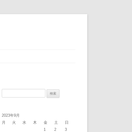
検
索:
2023年9月
月
火
水
木
金
土
日
1
2
3