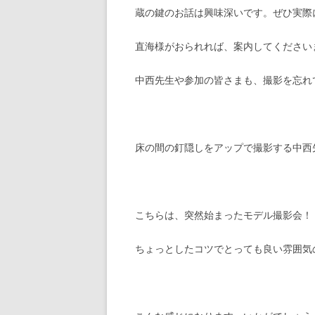
蔵の鍵のお話は興味深いです。ぜひ実際
直海様がおられれば、案内してください
中西先生や参加の皆さまも、撮影を忘れ
床の間の釘隠しをアップで撮影する中西
こちらは、突然始まったモデル撮影会！
ちょっとしたコツでとっても良い雰囲気