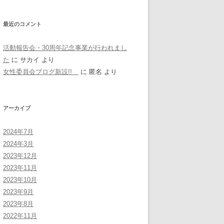
最近のコメント
活動報告会・30周年記念事業が行われまし
た
に
サカイ
より
女性委員会ブログ新設!!
に
匿名
より
アーカイブ
2024年7月
2024年3月
2023年12月
2023年11月
2023年10月
2023年9月
2023年8月
2022年11月