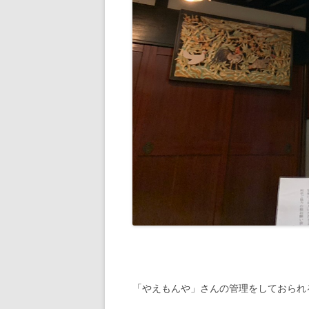
「やえもんや」さんの管理をしておられ