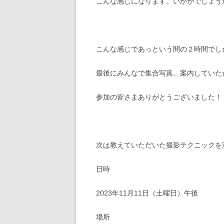
こんな感じになります。いかがでしょう
こんな感じであっという間の２時間でし
最後にみんなで集合写真。案内していた
参加の皆さまありがとうございました！
次は教えていただいた撮影テクニックを
日時
2023年11月11日（土曜日）午後
場所