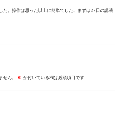
した。操作は思った以上に簡単でした。まずは27日の講演
ません。
※
が付いている欄は必須項目です