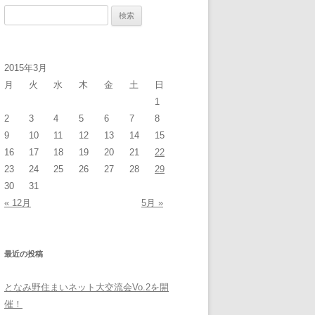
検
索:
2015年3月
月
火
水
木
金
土
日
1
2
3
4
5
6
7
8
9
10
11
12
13
14
15
16
17
18
19
20
21
22
23
24
25
26
27
28
29
30
31
« 12月
5月 »
最近の投稿
となみ野住まいネット大交流会Vo.2を開
催！