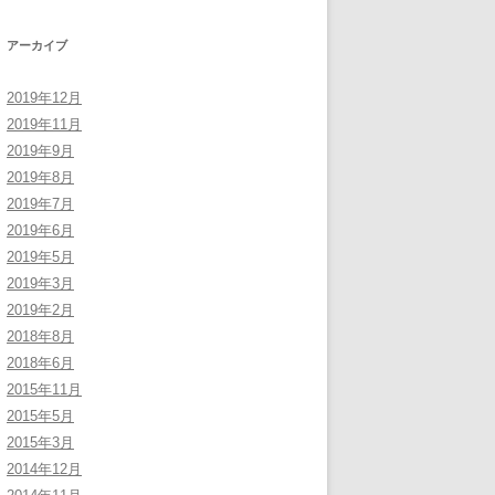
アーカイブ
2019年12月
2019年11月
2019年9月
2019年8月
2019年7月
2019年6月
2019年5月
2019年3月
2019年2月
2018年8月
2018年6月
2015年11月
2015年5月
2015年3月
2014年12月