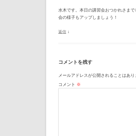
水木です。本日の講習会おつかれさまで
会の様子もアップしましょう！
↓
返信
コメントを残す
メールアドレスが公開されることはあり
コメント
※