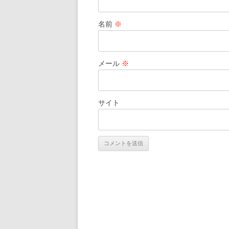
名前
※
メール
※
サイト