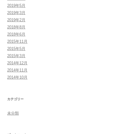
2019年5月
2019年3月
2019年2月
2018年8月
2018年6月
2015年11月
2015年5月
2015年3月
2014年12月
2014年11月
2014年10月
カテゴリー
未分類