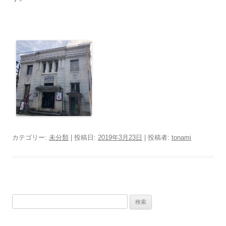
カテゴリー:
未分類
| 投稿日:
2019年3月23日
|
投稿者:
tonami
検
索: