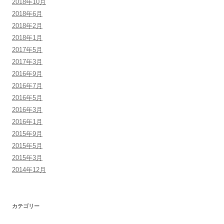
2018年10月
2018年6月
2018年2月
2018年1月
2017年5月
2017年3月
2016年9月
2016年7月
2016年5月
2016年3月
2016年1月
2015年9月
2015年5月
2015年3月
2014年12月
カテゴリー