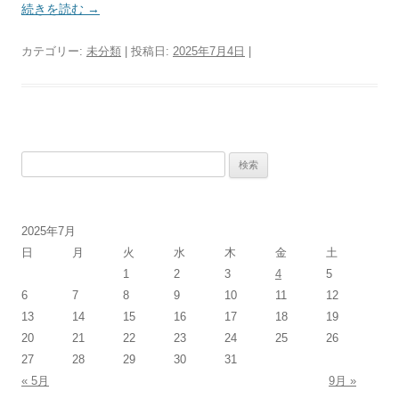
続きを読む
→
カテゴリー:
未分類
| 投稿日:
2025年7月4日
|
検
索:
2025年7月
日
月
火
水
木
金
土
1
2
3
4
5
6
7
8
9
10
11
12
13
14
15
16
17
18
19
20
21
22
23
24
25
26
27
28
29
30
31
« 5月
9月 »