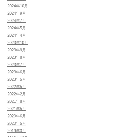
2024年10月
2024年9月
2024年7月
2024年5月
2024年4月
2023年10月
2023年9月
2023年8月
2023年7月
2023年6月
2023年5月
2022年5月
2022年2月
2021年8月
2021年5月
2020年6月
2020年5月
2019年3月