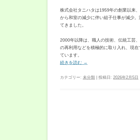
株式会社タニハタは1959年の創業以来
から和室の減少に伴い組子仕事が減少。
てきました。
2000年以降は、職人の技術、伝統工
の再利用などを積極的に取り入れ、現在
ています。
続きを読む
→
カテゴリー:
未分類
| 投稿日:
2026年2月5日