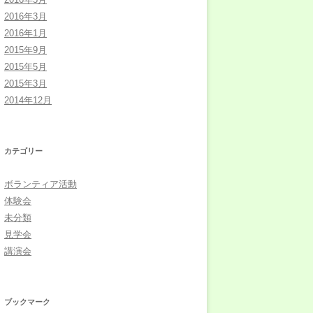
2016年3月
2016年1月
2015年9月
2015年5月
2015年3月
2014年12月
カテゴリー
ボランティア活動
体験会
未分類
見学会
講演会
ブックマーク