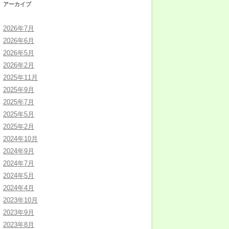
アーカイブ
2026年7月
2026年6月
2026年5月
2026年2月
2025年11月
2025年9月
2025年7月
2025年5月
2025年2月
2024年10月
2024年9月
2024年7月
2024年5月
2024年4月
2023年10月
2023年9月
2023年8月