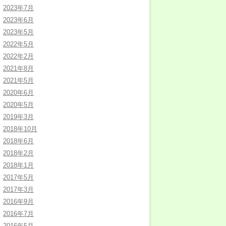
2023年7月
2023年6月
2023年5月
2022年5月
2022年2月
2021年8月
2021年5月
2020年6月
2020年5月
2019年3月
2018年10月
2018年6月
2018年2月
2018年1月
2017年5月
2017年3月
2016年9月
2016年7月
2016年5月