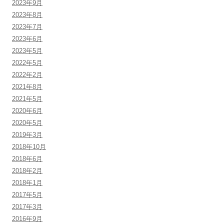
2023年9月
2023年8月
2023年7月
2023年6月
2023年5月
2022年5月
2022年2月
2021年8月
2021年5月
2020年6月
2020年5月
2019年3月
2018年10月
2018年6月
2018年2月
2018年1月
2017年5月
2017年3月
2016年9月