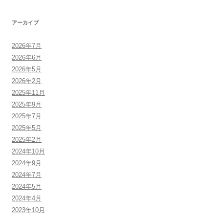
アーカイブ
2026年7月
2026年6月
2026年5月
2026年2月
2025年11月
2025年9月
2025年7月
2025年5月
2025年2月
2024年10月
2024年9月
2024年7月
2024年5月
2024年4月
2023年10月