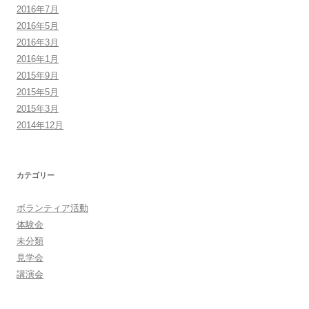
2016年7月
2016年5月
2016年3月
2016年1月
2015年9月
2015年5月
2015年3月
2014年12月
カテゴリー
ボランティア活動
体験会
未分類
見学会
講演会