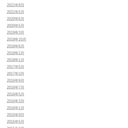
2021年8月
2021年5月
2020年6月
2020年5月
2019年3月
2018年10月
2018年6月
2018年2月
2018年1月
2017年5月
2017年3月
2016年9月
2016年7月
2016年5月
2016年3月
2016年1月
2015年9月
2015年5月