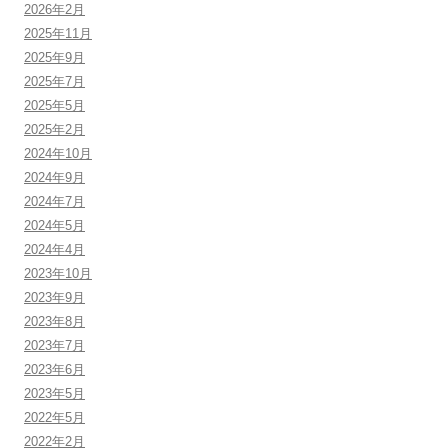
2026年2月
2025年11月
2025年9月
2025年7月
2025年5月
2025年2月
2024年10月
2024年9月
2024年7月
2024年5月
2024年4月
2023年10月
2023年9月
2023年8月
2023年7月
2023年6月
2023年5月
2022年5月
2022年2月