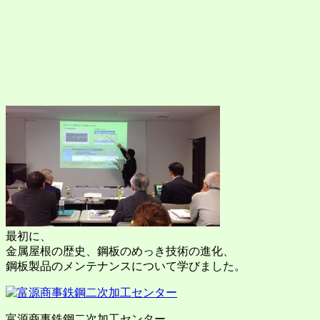
最初に、
金属屋根の歴史、鋼板のめっき技術の進化、
鋼板製品のメンテナンスについて学びました。
富源商事鉄鋼二次加工センター