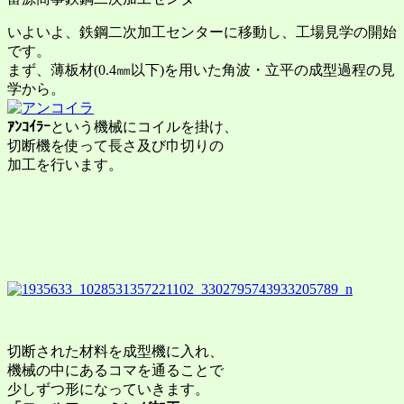
いよいよ、鉄鋼二次加工センターに移動し、工場見学の開始
です。
まず、薄板材(0.4㎜以下)を用いた角波・立平の成型過程の見
学から。
ｱﾝｺｲﾗｰ
という機械にコイルを掛け、
切断機を使って長さ及び巾切りの
加工を行います。
切断された材料を成型機に入れ、
機械の中にあるコマを通ることで
少しずつ形になっていきます。