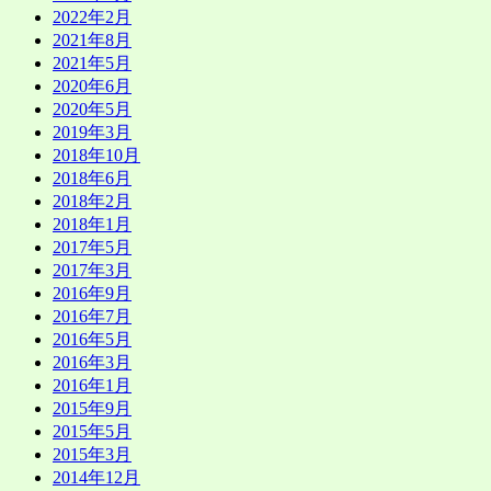
2022年2月
2021年8月
2021年5月
2020年6月
2020年5月
2019年3月
2018年10月
2018年6月
2018年2月
2018年1月
2017年5月
2017年3月
2016年9月
2016年7月
2016年5月
2016年3月
2016年1月
2015年9月
2015年5月
2015年3月
2014年12月