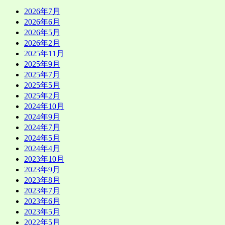
2026年7月
2026年6月
2026年5月
2026年2月
2025年11月
2025年9月
2025年7月
2025年5月
2025年2月
2024年10月
2024年9月
2024年7月
2024年5月
2024年4月
2023年10月
2023年9月
2023年8月
2023年7月
2023年6月
2023年5月
2022年5月