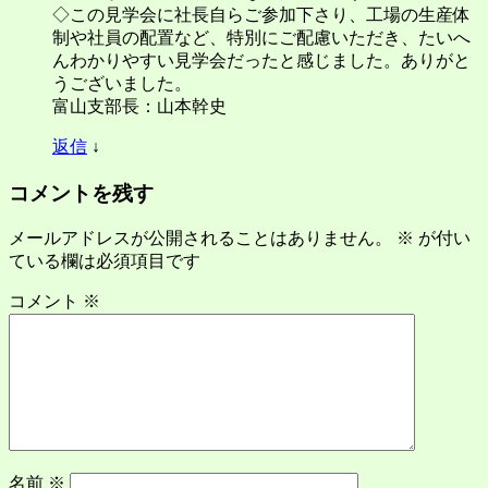
◇この見学会に社長自らご参加下さり、工場の生産体
制や社員の配置など、特別にご配慮いただき、たいへ
んわかりやすい見学会だったと感じました。ありがと
うございました。
富山支部長：山本幹史
返信
↓
コメントを残す
メールアドレスが公開されることはありません。
※
が付い
ている欄は必須項目です
コメント
※
名前
※