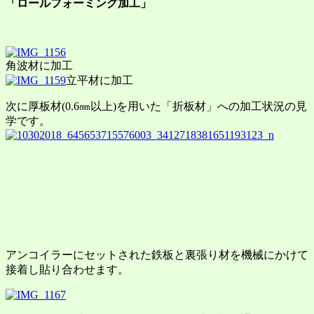
「ロールフォーミング加工」
角波材に加工
立平材に加工
次に厚板材(0.6㎜以上)を用いた「折板材」への加工状況の見
学です。
アンコイラーにセットされた鉄板と裏張り材を機械にかけて
接着し貼り合わせます。