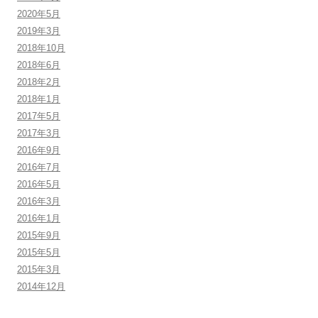
2020年5月
2019年3月
2018年10月
2018年6月
2018年2月
2018年1月
2017年5月
2017年3月
2016年9月
2016年7月
2016年5月
2016年3月
2016年1月
2015年9月
2015年5月
2015年3月
2014年12月