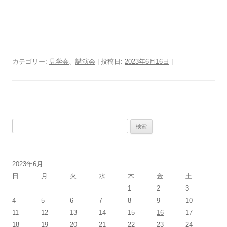
カテゴリー:
見学会
、
講演会
| 投稿日:
2023年6月16日
|
検
索:
2023年6月
日
月
火
水
木
金
土
1
2
3
4
5
6
7
8
9
10
11
12
13
14
15
16
17
18
19
20
21
22
23
24