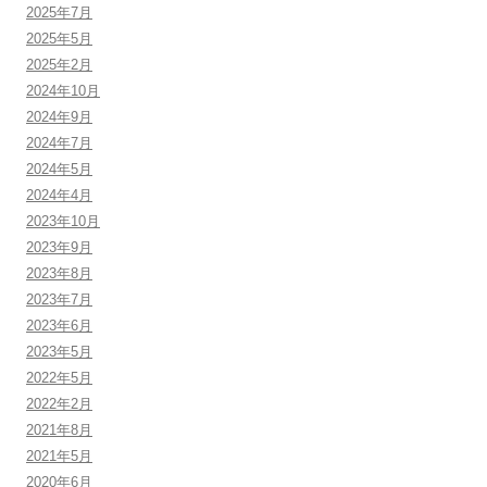
2025年7月
2025年5月
2025年2月
2024年10月
2024年9月
2024年7月
2024年5月
2024年4月
2023年10月
2023年9月
2023年8月
2023年7月
2023年6月
2023年5月
2022年5月
2022年2月
2021年8月
2021年5月
2020年6月