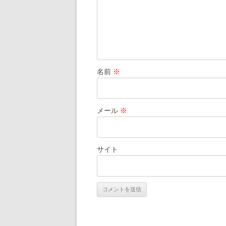
ン
名前
※
メール
※
サイト