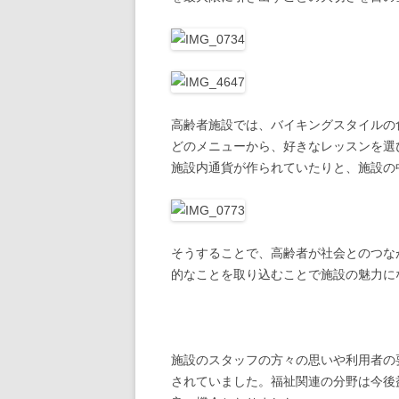
高齢者施設では、バイキングスタイルの
どのメニューから、好きなレッスンを選
施設内通貨が作られていたりと、施設の
そうすることで、高齢者が社会とのつな
的なことを取り込むことで施設の魅力に
施設のスタッフの方々の思いや利用者の
されていました。福祉関連の分野は今後