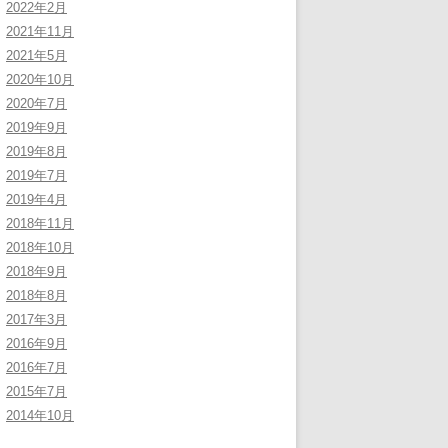
2022年2月
2021年11月
2021年5月
2020年10月
2020年7月
2019年9月
2019年8月
2019年7月
2019年4月
2018年11月
2018年10月
2018年9月
2018年8月
2017年3月
2016年9月
2016年7月
2015年7月
2014年10月