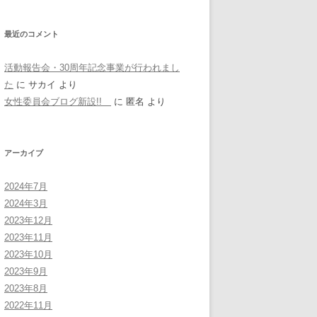
最近のコメント
活動報告会・30周年記念事業が行われまし
た
に
サカイ
より
女性委員会ブログ新設!!
に
匿名
より
アーカイブ
2024年7月
2024年3月
2023年12月
2023年11月
2023年10月
2023年9月
2023年8月
2022年11月