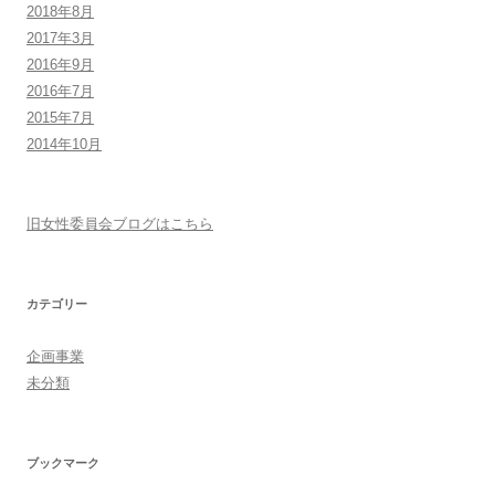
2018年8月
2017年3月
2016年9月
2016年7月
2015年7月
2014年10月
旧女性委員会ブログはこちら
カテゴリー
企画事業
未分類
ブックマーク