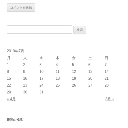
検
索:
2019年7月
月
火
水
木
金
土
日
1
2
3
4
5
6
7
8
9
10
11
12
13
14
15
16
17
18
19
20
21
22
23
24
25
26
27
28
29
30
31
« 4月
8月 »
最近の投稿