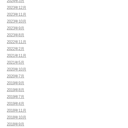
2024年3月
2023年12月
2023年11月
2023年10月
2023年9月
2023年8月
2022年11月
2022年2月
2021年11月
2021年5月
2020年10月
2020年7月
2019年9月
2019年8月
2019年7月
2019年4月
2018年11月
2018年10月
2018年9月