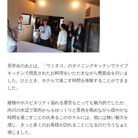
見学会のあとは、「ウミネコ」のダイニングキッチンでライブ
キッチンで用意されたお料理をいただきながら懇親会を行いま
した。ひととき、ホテルで過ごす時間を体験することができま
した。
建物やホスピタリティ溢れる運営もとっても魅力的でしたが、
内川の水辺で室内からもゆっくりと景色を眺めながら穏やかな
時間を過ごすことの出来るこのホテルには、他には無い魅力を
感じ、きっと多くのお客様が訪れることになるのだろうなぁと
感じました。