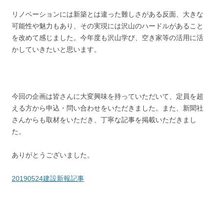
リノベーションには新築とは違った難しさがある反面、大きな
可能性や魅力もあり、その実現には沢山のハードルがあること
を改めて感じました。今年度も沢山学び、空き家等の活用に活
かしていきたいと思います。
今回の企画は皆さんに大変興味を持っていただいて、定員を超
える方から申込・問い合わせをいただきました。また、新聞社
さんからも取材をいただき、丁寧な記事を掲載いただきまし
た。
ありがとうございました。
20190524建設新報記事