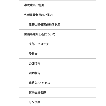
専攻建築士制度
各種保険制度のご案内
建築士賠償責任補償制度
富山県建築士会について
支部・ブロック
委員会
公開情報
活動報告
連絡先･アクセス
賛助会員名簿
リンク集