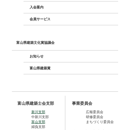
入会案内
会員サービス
富山県建築文化賞協議会
お知らせ
富山県建築賞
富山県建築士会支部
事業委員会
新川支部
広報委員会
中新川支部
研修委員会
富山支部
まちづくり委員会
婦負支部