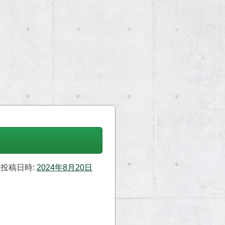
投稿日時:
2024年8月20日