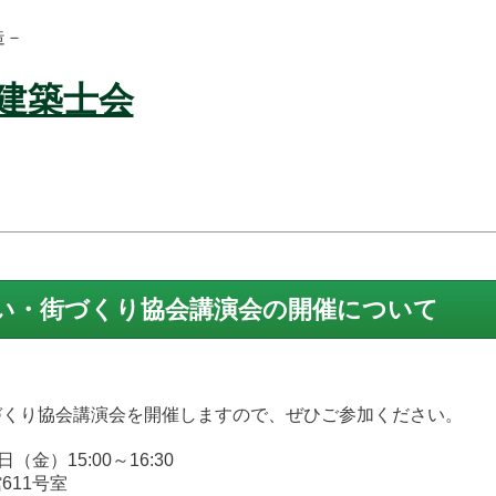
い・街づくり協会講演会の開催について
づくり協会講演会を開催しますので、ぜひご参加ください。
（金）15:00～16:30
611号室