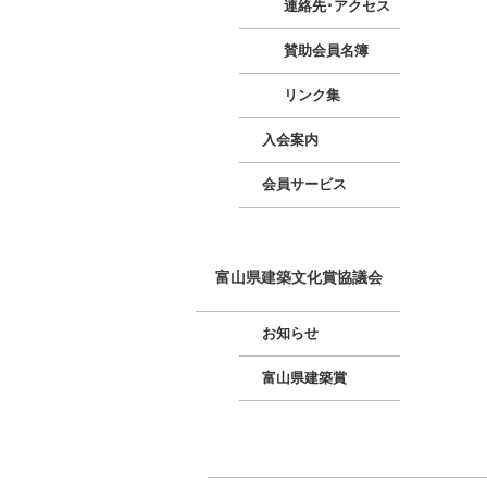
連絡先･アクセス
賛助会員名簿
リンク集
入会案内
会員サービス
富山県建築文化賞協議会
お知らせ
富山県建築賞