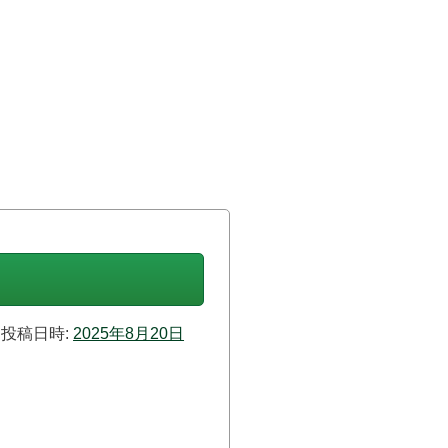
投稿日時:
2025年8月20日