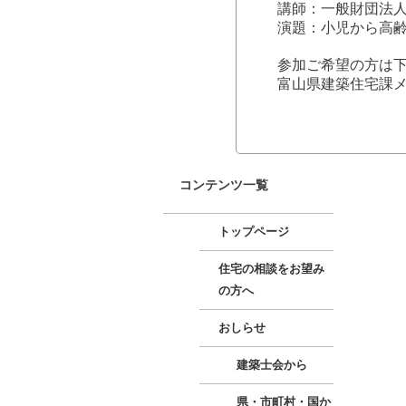
講師：一般財団法人
演題：小児から高
参加ご希望の方は
富山県建築住宅課
コンテンツ一覧
トップページ
住宅の相談をお望み
の方へ
おしらせ
建築士会から
県・市町村・国か