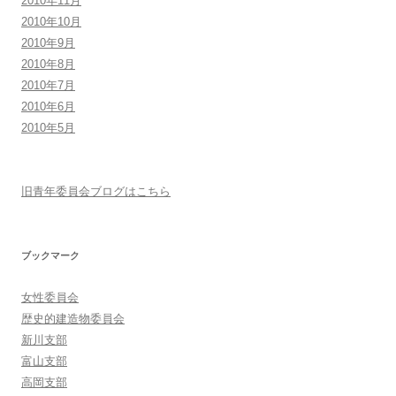
2010年11月
2010年10月
2010年9月
2010年8月
2010年7月
2010年6月
2010年5月
旧青年委員会ブログはこちら
ブックマーク
女性委員会
歴史的建造物委員会
新川支部
富山支部
高岡支部