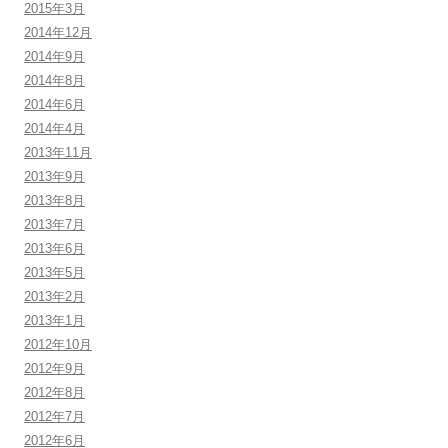
2015年3月
2014年12月
2014年9月
2014年8月
2014年6月
2014年4月
2013年11月
2013年9月
2013年8月
2013年7月
2013年6月
2013年5月
2013年2月
2013年1月
2012年10月
2012年9月
2012年8月
2012年7月
2012年6月