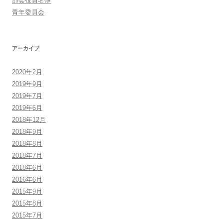
部会役員名簿
青年委員会
アーカイブ
2020年2月
2019年9月
2019年7月
2019年6月
2018年12月
2018年9月
2018年8月
2018年7月
2018年6月
2016年6月
2015年9月
2015年8月
2015年7月