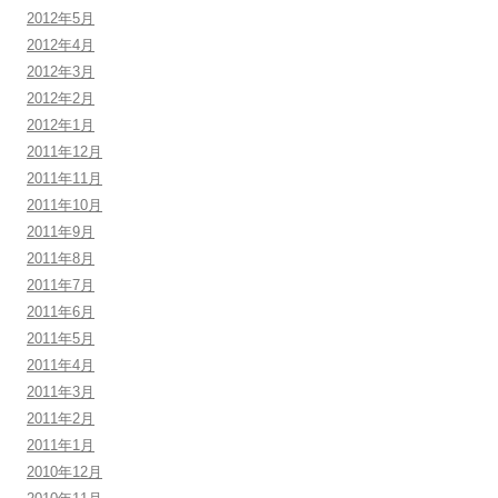
2012年5月
2012年4月
2012年3月
2012年2月
2012年1月
2011年12月
2011年11月
2011年10月
2011年9月
2011年8月
2011年7月
2011年6月
2011年5月
2011年4月
2011年3月
2011年2月
2011年1月
2010年12月