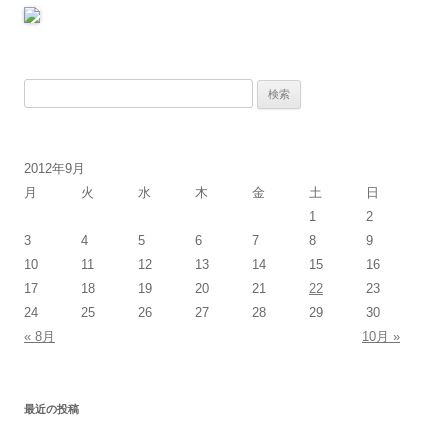
検
索:
2012年9月
月
火
水
木
金
土
日
1
2
3
4
5
6
7
8
9
10
11
12
13
14
15
16
17
18
19
20
21
22
23
24
25
26
27
28
29
30
« 8月
10月 »
最近の投稿