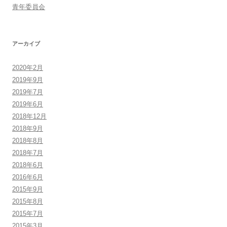
青年委員会
アーカイブ
2020年2月
2019年9月
2019年7月
2019年6月
2018年12月
2018年9月
2018年8月
2018年7月
2018年6月
2016年6月
2015年9月
2015年8月
2015年7月
2015年3月