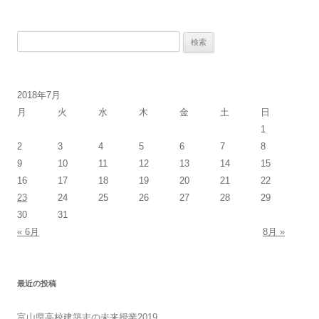
検
索:
2018年7月
月
火
水
木
金
土
日
1
2
3
4
5
6
7
8
9
10
11
12
13
14
15
16
17
18
19
20
21
22
23
24
25
26
27
28
29
30
31
« 6月
8月 »
最近の投稿
富山県高校建築志の未来授業2019