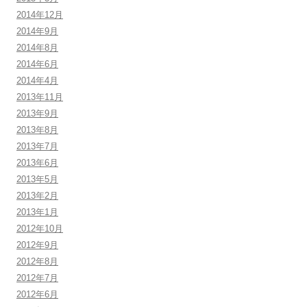
2014年12月
2014年9月
2014年8月
2014年6月
2014年4月
2013年11月
2013年9月
2013年8月
2013年7月
2013年6月
2013年5月
2013年2月
2013年1月
2012年10月
2012年9月
2012年8月
2012年7月
2012年6月