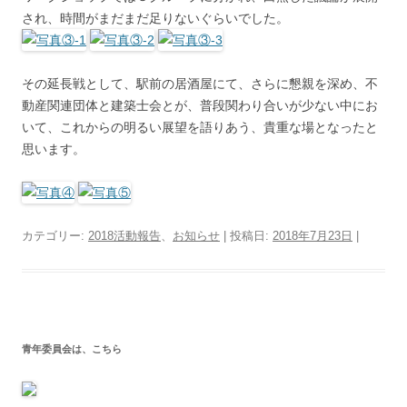
され、時間がまだまだ足りないぐらいでした。
その延長戦として、駅前の居酒屋にて、さらに懇親を深め、不
動産関連団体と建築士会とが、普段関わり合いが少ない中にお
いて、これからの明るい展望を語りあう、貴重な場となったと
思います。
カテゴリー:
2018活動報告
、
お知らせ
| 投稿日:
2018年7月23日
|
青年委員会は、こちら