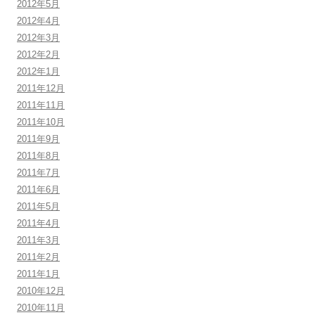
2012年5月
2012年4月
2012年3月
2012年2月
2012年1月
2011年12月
2011年11月
2011年10月
2011年9月
2011年8月
2011年7月
2011年6月
2011年5月
2011年4月
2011年3月
2011年2月
2011年1月
2010年12月
2010年11月