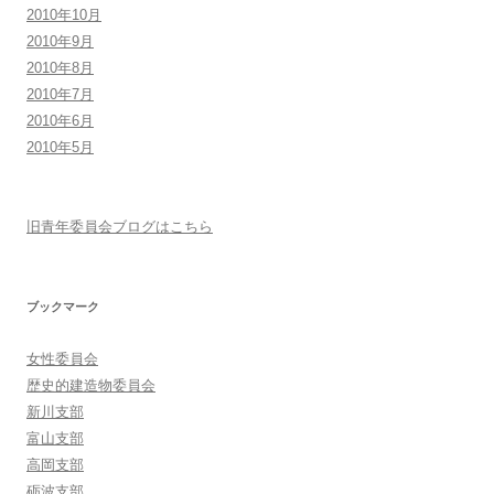
2010年10月
2010年9月
2010年8月
2010年7月
2010年6月
2010年5月
旧青年委員会ブログはこちら
ブックマーク
女性委員会
歴史的建造物委員会
新川支部
富山支部
高岡支部
砺波支部