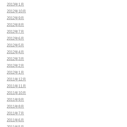
2013年1月
2012年10月
2012年9月
2012年8月
2012年7月
2012年6月
2012年5月
2012年4月
2012年3月
2012年2月
2012年1月
2011年12月
2011年11月
2011年10月
2011年9月
2011年8月
2011年7月
2011年6月
2011年5月