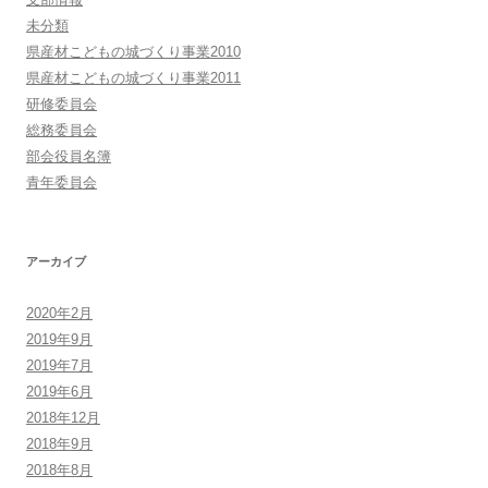
未分類
県産材こどもの城づくり事業2010
県産材こどもの城づくり事業2011
研修委員会
総務委員会
部会役員名簿
青年委員会
アーカイブ
2020年2月
2019年9月
2019年7月
2019年6月
2018年12月
2018年9月
2018年8月