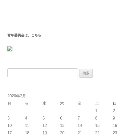
青年委員会は、こちら
検
索:
2020年2月
月
火
水
木
金
土
日
1
2
3
4
5
6
7
8
9
10
11
12
13
14
15
16
17
18
19
20
21
22
23