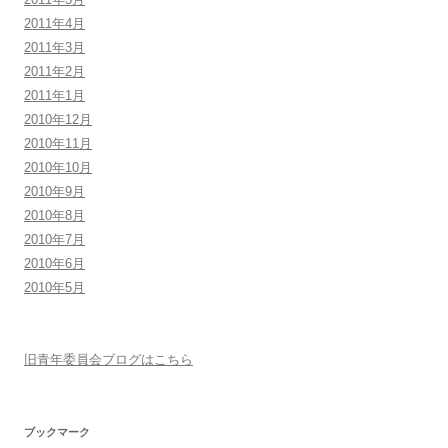
2011年4月
2011年3月
2011年2月
2011年1月
2010年12月
2010年11月
2010年10月
2010年9月
2010年8月
2010年7月
2010年6月
2010年5月
旧青年委員会ブログはこちら
ブックマーク