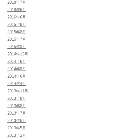
2018年7月
2018年6月
2016年6月
2015年9月
2015年8月
2015年7月
2015年3月
2014年12月
2014年9月
2014年8月
2014年6月
2014年4月
2013年11月
2013年9月
2013年8月
2013年7月
2013年6月
2013年5月
2013年2月