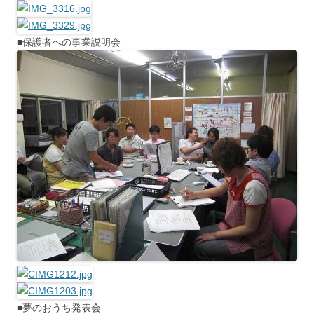
■保護者への事業説明会
■夢のおうち発表会