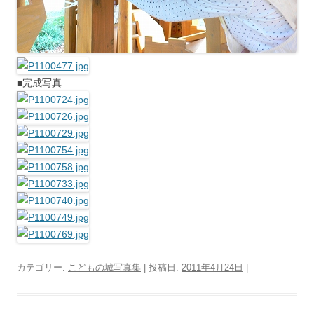
■完成写真
カテゴリー:
こどもの城写真集
| 投稿日:
2011年4月24日
|