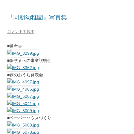
『同朋幼稚園』写真集
コメントを残す
■選考会
■保護者への事業説明会
■夢のおうち発表会
■ペーパーハウスづくり