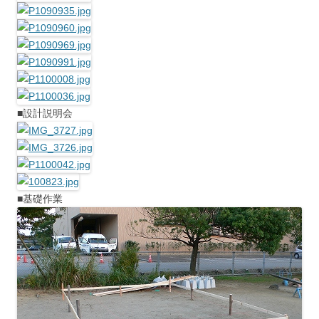
■設計説明会
■基礎作業