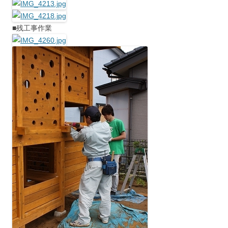
■残工事作業