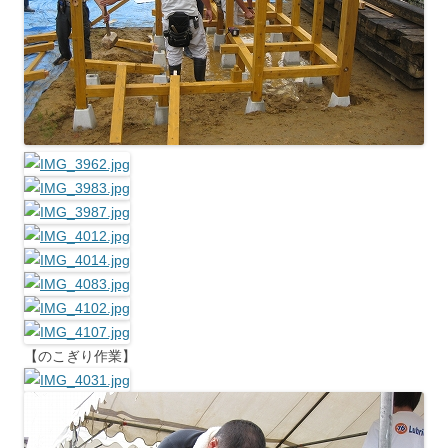
【のこぎり作業】