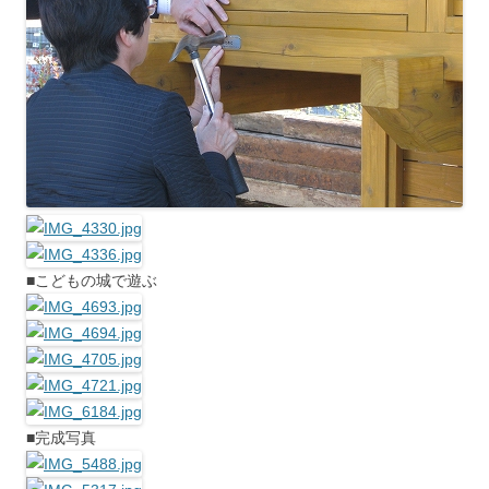
■こどもの城で遊ぶ
■完成写真