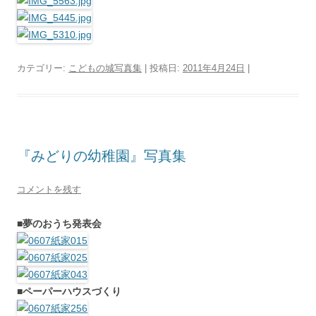
カテゴリー:
こどもの城写真集
| 投稿日:
2011年4月24日
|
『みどりの幼稚園』写真集
コメントを残す
■夢のおうち発表会
■ペーパーハウスづくり