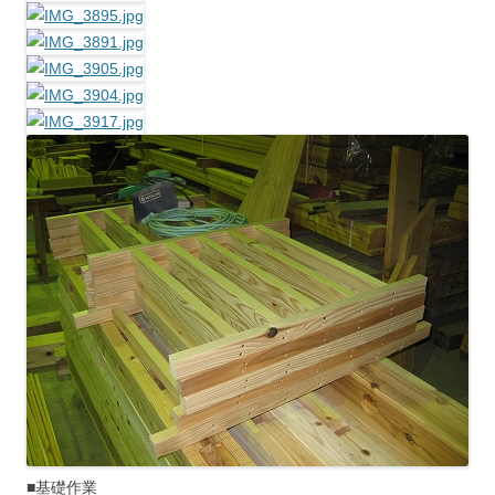
■基礎作業