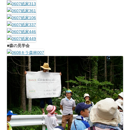
■森の見学会