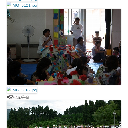
■森の見学会