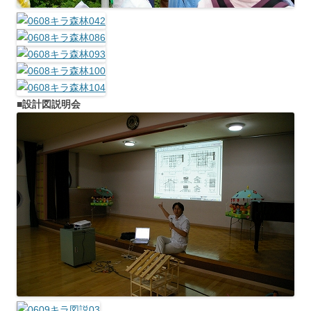
■設計図説明会