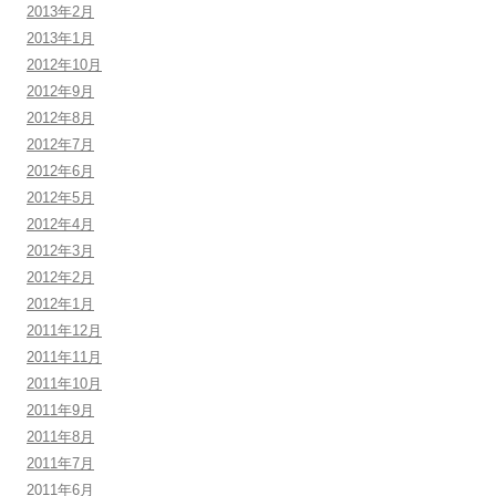
2013年2月
2013年1月
2012年10月
2012年9月
2012年8月
2012年7月
2012年6月
2012年5月
2012年4月
2012年3月
2012年2月
2012年1月
2011年12月
2011年11月
2011年10月
2011年9月
2011年8月
2011年7月
2011年6月