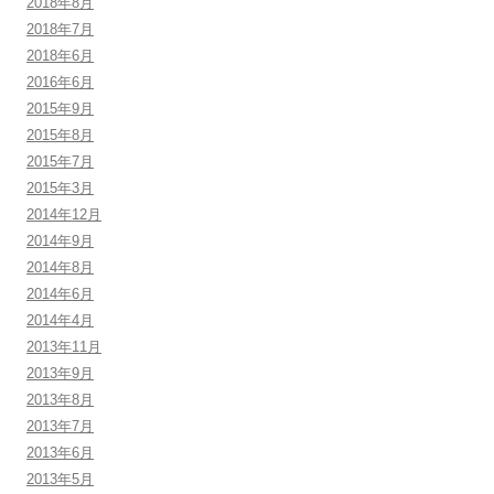
2018年8月
2018年7月
2018年6月
2016年6月
2015年9月
2015年8月
2015年7月
2015年3月
2014年12月
2014年9月
2014年8月
2014年6月
2014年4月
2013年11月
2013年9月
2013年8月
2013年7月
2013年6月
2013年5月