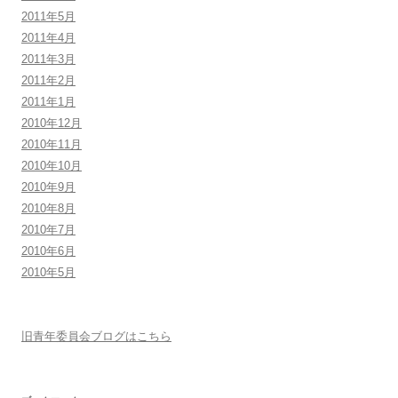
2011年5月
2011年4月
2011年3月
2011年2月
2011年1月
2010年12月
2010年11月
2010年10月
2010年9月
2010年8月
2010年7月
2010年6月
2010年5月
旧青年委員会ブログはこちら