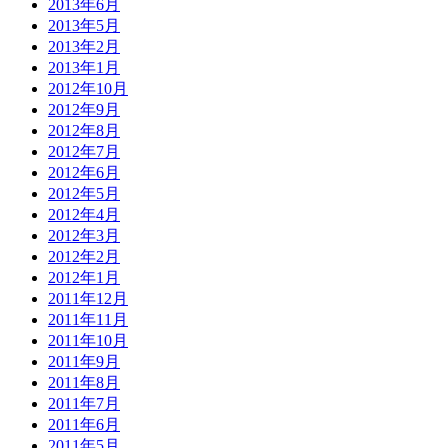
2013年6月
2013年5月
2013年2月
2013年1月
2012年10月
2012年9月
2012年8月
2012年7月
2012年6月
2012年5月
2012年4月
2012年3月
2012年2月
2012年1月
2011年12月
2011年11月
2011年10月
2011年9月
2011年8月
2011年7月
2011年6月
2011年5月