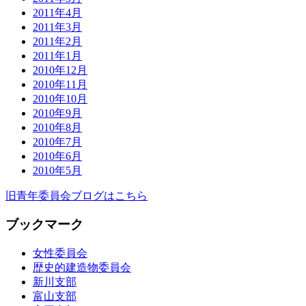
2011年4月
2011年3月
2011年2月
2011年1月
2010年12月
2010年11月
2010年10月
2010年9月
2010年8月
2010年7月
2010年6月
2010年5月
旧青年委員会ブログはこちら
ブックマーク
女性委員会
歴史的建造物委員会
新川支部
富山支部