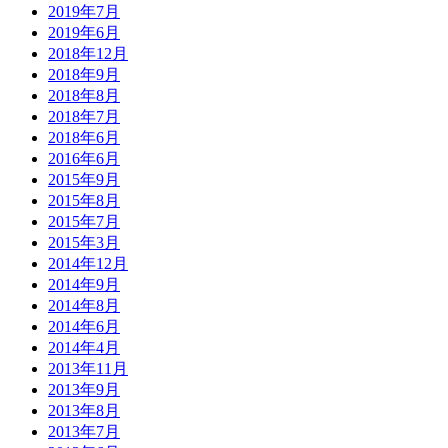
2019年7月
2019年6月
2018年12月
2018年9月
2018年8月
2018年7月
2018年6月
2016年6月
2015年9月
2015年8月
2015年7月
2015年3月
2014年12月
2014年9月
2014年8月
2014年6月
2014年4月
2013年11月
2013年9月
2013年8月
2013年7月