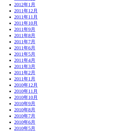
2012年1月
2011年12月
2011年11月
2011年10月
2011年9月
2011年8月
2011年7月
2011年6月
2011年5月
2011年4月
2011年3月
2011年2月
2011年1月
2010年12月
2010年11月
2010年10月
2010年9月
2010年8月
2010年7月
2010年6月
2010年5月