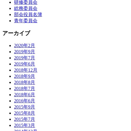
研修委員会
総務委員会
部会役員名簿
青年委員会
アーカイブ
2020年2月
2019年9月
2019年7月
2019年6月
2018年12月
2018年9月
2018年8月
2018年7月
2018年6月
2016年6月
2015年9月
2015年8月
2015年7月
2015年3月