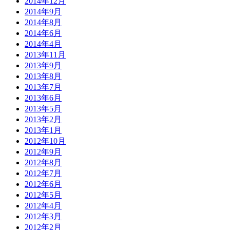
2014年12月
2014年9月
2014年8月
2014年6月
2014年4月
2013年11月
2013年9月
2013年8月
2013年7月
2013年6月
2013年5月
2013年2月
2013年1月
2012年10月
2012年9月
2012年8月
2012年7月
2012年6月
2012年5月
2012年4月
2012年3月
2012年2月