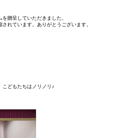
ムを贈呈していただきました。
縮されています。ありがとうございます。
。こどもたちはノリノリ♪