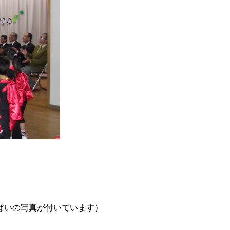
ぱいの写真が付いています）