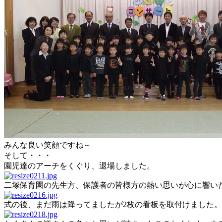
みんな良い笑顔ですね～
そして・・・
園児達のアーチをくぐり、退場しました。
二塚保育園の先生方、保護者の皆様方の熱い思いが心に響い
式の後、まだ雨は降ってましたが2枚の看板を取付けました。