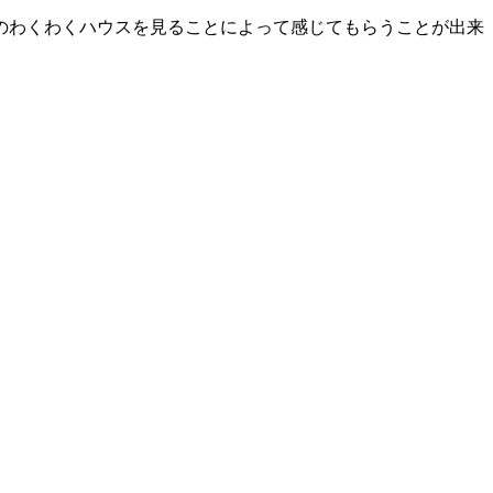
のわくわくハウスを見ることによって感じてもらうことが出来