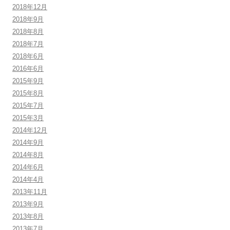
2018年12月
2018年9月
2018年8月
2018年7月
2018年6月
2016年6月
2015年9月
2015年8月
2015年7月
2015年3月
2014年12月
2014年9月
2014年8月
2014年6月
2014年4月
2013年11月
2013年9月
2013年8月
2013年7月