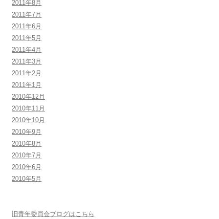
2011年8月
2011年7月
2011年6月
2011年5月
2011年4月
2011年3月
2011年2月
2011年1月
2010年12月
2010年11月
2010年10月
2010年9月
2010年8月
2010年7月
2010年6月
2010年5月
旧青年委員会ブログはこちら