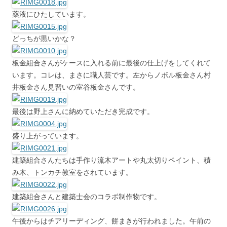
薬液にひたしています。
どっちが黒いかな？
板金組合さんがケースに入れる前に最後の仕上げをしてくれて
います。コレは、まさに職人芸です。左からノボル板金さん村
井板金さん見習いの室谷板金さんです。
最後は野上さんに納めていただき完成です。
盛り上がっています。
建築組合さんたちは手作り流木アートや丸太切りペイント、積
み木、トンカチ教室をされています。
建築組合さんと建築士会のコラボ制作物です。
午後からはチアリーディング、餅まきが行われました。午前の