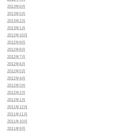
2013年6月
2013年5月
2013年2月
2013年1月
2012年10月
2012年9月
2012年8月
2012年7月
2012年6月
2012年5月
2012年4月
2012年3月
2012年2月
2012年1月
2011年12月
2011年11月
2011年10月
2011年9月