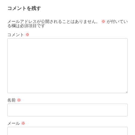
コメントを残す
メールアドレスが公開されることはありません。
※
が付いてい
る欄は必須項目です
コメント
※
名前
※
メール
※