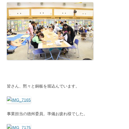
皆さん、黙々と銅板を堀込んでいます。
事業担当の徳舛委員。準備お疲れ様でした。