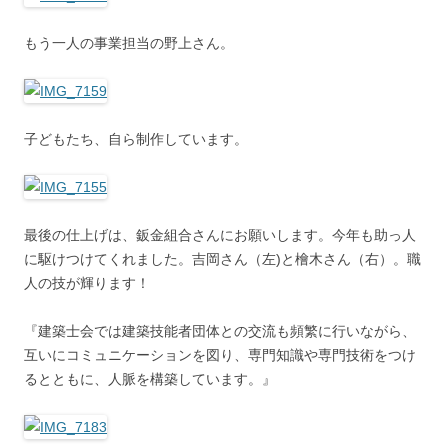
もう一人の事業担当の野上さん。
子どもたち、自ら制作しています。
最後の仕上げは、鈑金組合さんにお願いします。今年も助っ人
に駆けつけてくれました。吉岡さん（左)と檜木さん（右）。職
人の技が輝ります！
『建築士会では建築技能者団体との交流も頻繁に行いながら、
互いにコミュニケーションを図り、専門知識や専門技術をつけ
るとともに、人脈を構築しています。』