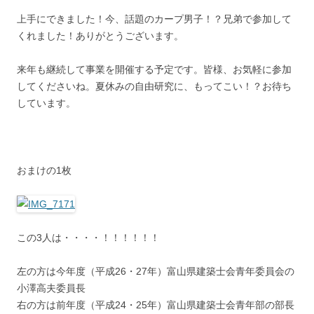
上手にできました！今、話題のカープ男子！？兄弟で参加して
くれました！ありがとうございます。
来年も継続して事業を開催する予定です。皆様、お気軽に参加
してくださいね。夏休みの自由研究に、もってこい！？お待ち
しています。
おまけの1枚
この3人は・・・・！！！！！！
左の方は今年度（平成26・27年）富山県建築士会青年委員会の
小澤高夫委員長
右の方は前年度（平成24・25年）富山県建築士会青年部の部長