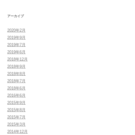
アーカイブ
2020年2月
2019年9月
2019年7月
2019年6月
2018年12月
2018年9月
2018年8月
2018年7月
2018年6月
2016年6月
2015年9月
2015年8月
2015年7月
2015年3月
2014年12月