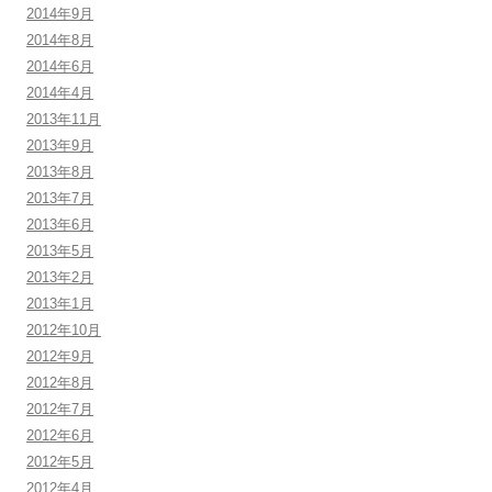
2014年9月
2014年8月
2014年6月
2014年4月
2013年11月
2013年9月
2013年8月
2013年7月
2013年6月
2013年5月
2013年2月
2013年1月
2012年10月
2012年9月
2012年8月
2012年7月
2012年6月
2012年5月
2012年4月