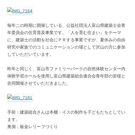
毎年この時期に開催している、公益社団法人富山県建築士会青
年委員会の住育普及事業です。「人を育む住まい」をテーマ
に、建築士の活動を社会にＰＲする事業ですが、夏休みの自由
研究や家族でのコミュニケーションの場として沢山の方に参加
していただいています。
昨年と同じく、富山市ファミリーパークの自然体験センター内
体験学習ホールを使用し富山県建築組合連合会青年部の皆様と
合同開催させていただきました。
手前：建築組合さんは本棚・イスの制作を子どもたちとしてい
ます。
奥側：板金レリーフづくり