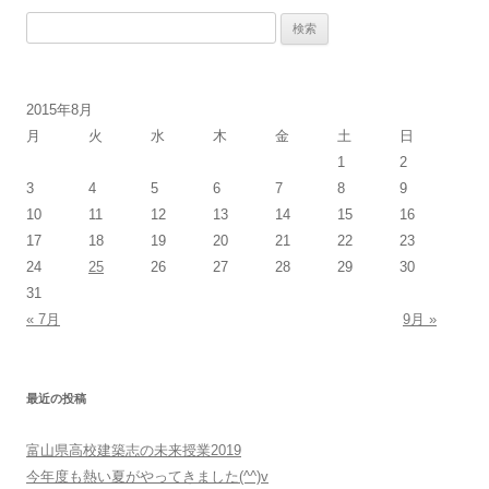
検
索:
2015年8月
月
火
水
木
金
土
日
1
2
3
4
5
6
7
8
9
10
11
12
13
14
15
16
17
18
19
20
21
22
23
24
25
26
27
28
29
30
31
« 7月
9月 »
最近の投稿
富山県高校建築志の未来授業2019
今年度も熱い夏がやってきました(^^)v