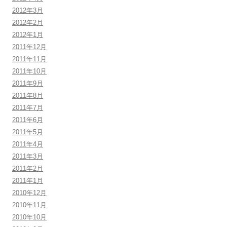
2012年3月
2012年2月
2012年1月
2011年12月
2011年11月
2011年10月
2011年9月
2011年8月
2011年7月
2011年6月
2011年5月
2011年4月
2011年3月
2011年2月
2011年1月
2010年12月
2010年11月
2010年10月