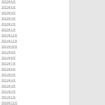
2012年6月
2012年5月
2012年4月
2012年3月
2012年2月
2012年1月
2011年12月
2011年11月
2011年10月
2011年9月
2011年8月
2011年7月
2011年6月
2011年5月
2011年4月
2011年3月
2011年2月
2011年1月
2010年12月