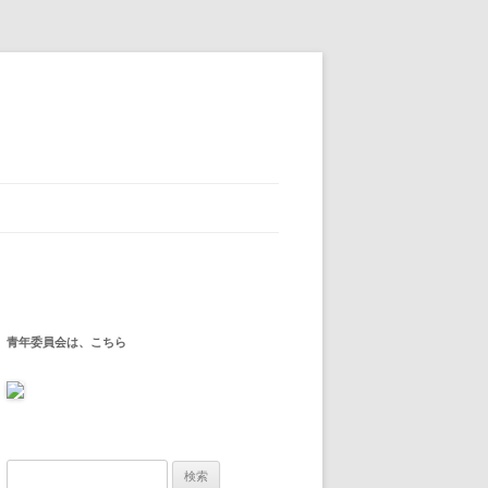
青年委員会は、こちら
検