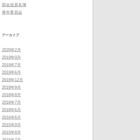
部会役員名簿
青年委員会
アーカイブ
2020年2月
2019年9月
2019年7月
2019年6月
2018年12月
2018年9月
2018年8月
2018年7月
2018年6月
2016年6月
2015年9月
2015年8月
2015年7月