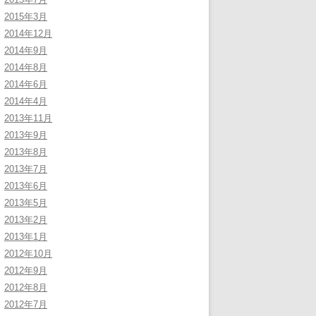
2015年3月
2014年12月
2014年9月
2014年8月
2014年6月
2014年4月
2013年11月
2013年9月
2013年8月
2013年7月
2013年6月
2013年5月
2013年2月
2013年1月
2012年10月
2012年9月
2012年8月
2012年7月