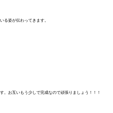
いる姿が伝わってきます。
す。お互いもう少しで完成なので頑張りましょう！！！