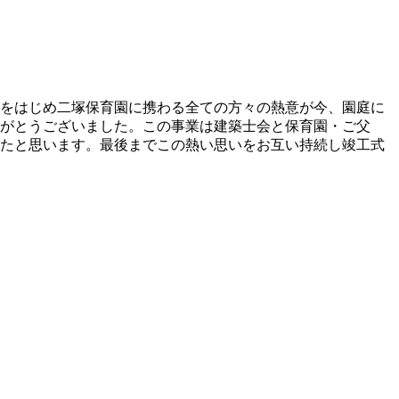
をはじめ二塚保育園に携わる全ての方々の熱意が今、園庭に
がとうございました。この事業は建築士会と保育園・ご父
たと思います。最後までこの熱い思いをお互い持続し竣工式