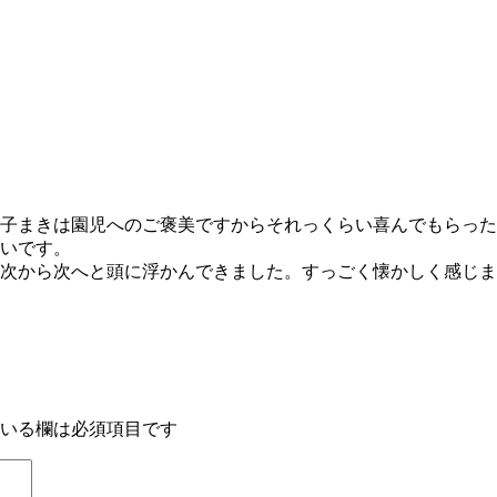
子まきは園児へのご褒美ですからそれっくらい喜んでもらった
いです。
次から次へと頭に浮かんできました。すっごく懐かしく感じま
いる欄は必須項目です