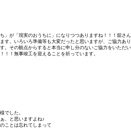
ち」が「現実のおうちに」になりつつありますね！！！舘さん
ます。いろいろ準備等も大変だったと思いますが、ご協力あり
す。その観点からすると本当に申し分のないご協力をいただい
！！！無事竣工を迎えることを祈っています。
様でした。
ぁ、と思いますよね♪
のことは忘れてしまって