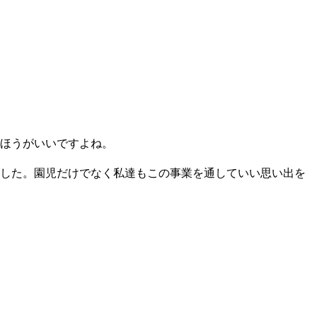
ほうがいいですよね。
した。園児だけでなく私達もこの事業を通していい思い出を