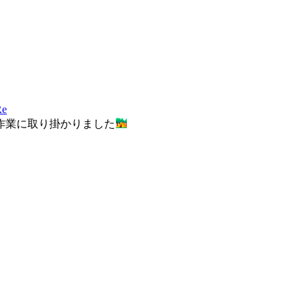
作業に取り掛かりました