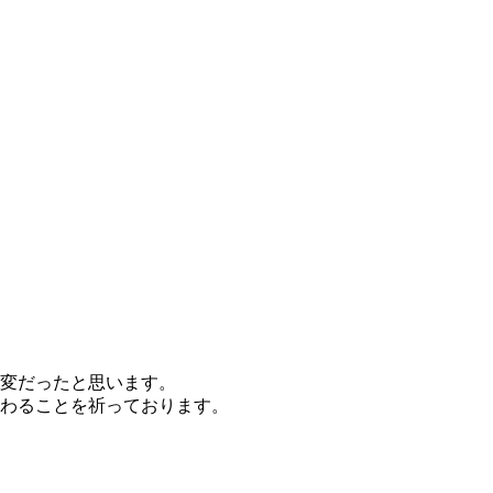
変だったと思います。
わることを祈っております。