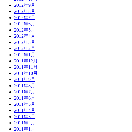
2012年9月
2012年8月
2012年7月
2012年6月
2012年5月
2012年4月
2012年3月
2012年2月
2012年1月
2011年12月
2011年11月
2011年10月
2011年9月
2011年8月
2011年7月
2011年6月
2011年5月
2011年4月
2011年3月
2011年2月
2011年1月