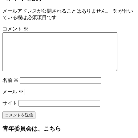
メールアドレスが公開されることはありません。
※
が付い
ている欄は必須項目です
コメント
※
名前
※
メール
※
サイト
青年委員会は、こちら