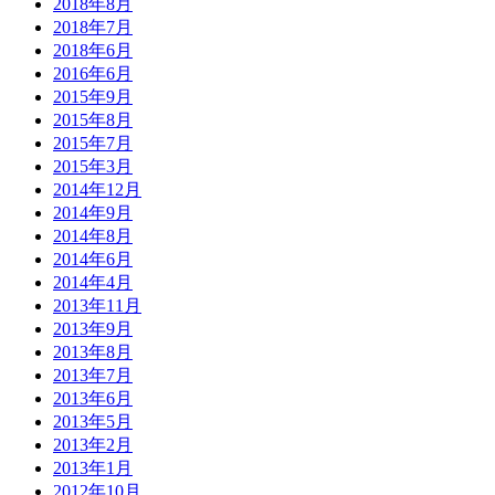
2018年8月
2018年7月
2018年6月
2016年6月
2015年9月
2015年8月
2015年7月
2015年3月
2014年12月
2014年9月
2014年8月
2014年6月
2014年4月
2013年11月
2013年9月
2013年8月
2013年7月
2013年6月
2013年5月
2013年2月
2013年1月
2012年10月