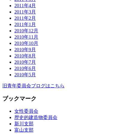
2011年4月
2011年3月
2011年2月
2011年1月
2010年12月
2010年11月
2010年10月
2010年9月
2010年8月
2010年7月
2010年6月
2010年5月
旧青年委員会ブログはこちら
ブックマーク
女性委員会
歴史的建造物委員会
新川支部
富山支部