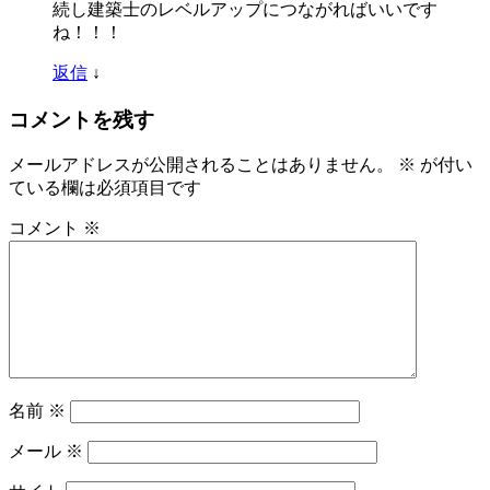
続し建築士のレベルアップにつながればいいです
ね！！！
返信
↓
コメントを残す
メールアドレスが公開されることはありません。
※
が付い
ている欄は必須項目です
コメント
※
名前
※
メール
※