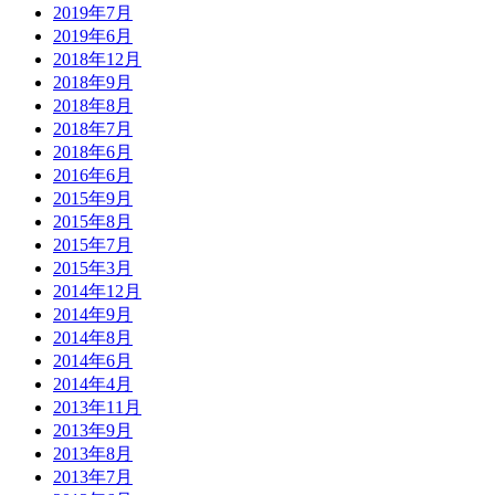
2019年7月
2019年6月
2018年12月
2018年9月
2018年8月
2018年7月
2018年6月
2016年6月
2015年9月
2015年8月
2015年7月
2015年3月
2014年12月
2014年9月
2014年8月
2014年6月
2014年4月
2013年11月
2013年9月
2013年8月
2013年7月