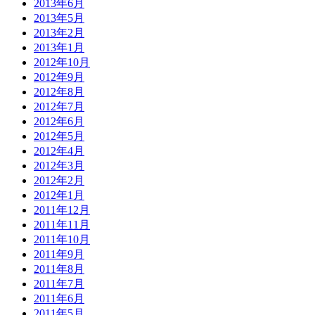
2013年6月
2013年5月
2013年2月
2013年1月
2012年10月
2012年9月
2012年8月
2012年7月
2012年6月
2012年5月
2012年4月
2012年3月
2012年2月
2012年1月
2011年12月
2011年11月
2011年10月
2011年9月
2011年8月
2011年7月
2011年6月
2011年5月